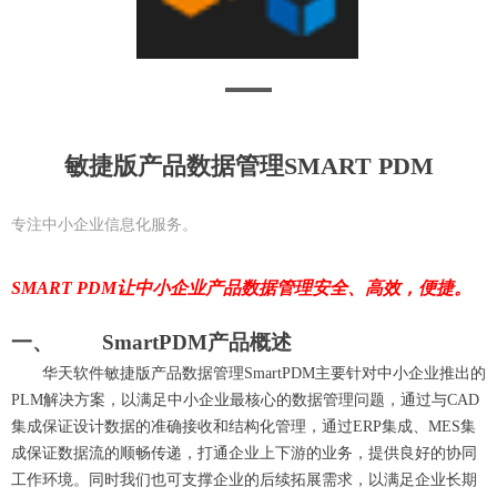
敏捷版产品数据管理SMART PDM
专注中小企业信息化服务。
SMART PDM让中小企业产品数据管理安全、高效，便捷。
一、
S
mart
PDM
产品概述
华天软件
敏捷版产品数据管理
SmartPDM主要针对中小企业推出的
PLM解决方案，以满足中小企业最核心的数据管理问题，通过与CAD
集成保证设计数据的准确接收和结构化管理，通过ERP集成、MES集
成保证数据流的顺畅传递，打通企业上下游的业务，提供良好的协同
工作环境。同时我们也可支撑企业的后续拓展需求，以满足企业长期