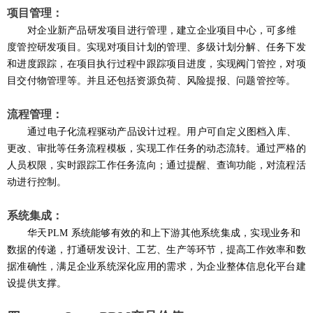
项目管理：
对企业新产品研发项目进行管理，建立企业项目中心，可
多维
度管控
研发项目。实现对项目计划的管理、多级计划分解、任务下发
和进度跟踪，在项目执行过程中跟踪项目进度，实现阀门管控，对项
目交付物管理等。并且还包括资源负荷、风险提报、问题管控等。
流程管理：
通过电子化流程驱动产品设计过程。用户可自定义图档入库、
更改、审批等任务流程模板，实现工作任务的动态流转。通过严格的
人员权限，实时跟踪工作任务流向；通过提醒、查询功能，对流程活
动进行控制。
系统集成：
华天
PLM
系统能够有效的和上下游其他系统集成，实现业务和
数据的传递，打通研发设计、工艺、生产等环节，提高工作效率和数
据准确性，满足企业系统深化应用的需求，为企业整体信息化平台建
设提供支撑。