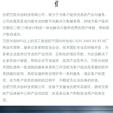
们
合肥万胜兴创科技有限公司，致力于为客户提供优质的产品与服务。
公司的愿景是成为最专业的数字化解决方案服务商，持续为客户提供
完整的二维/三维设计制造一体化解决方案和优秀的用户体验，帮助客
户取得成功。
万胜兴创80%以上的员工曾就职于国内外知名CAD/CAM/CAE/PLM厂
商或代理商，服务过多家制造业企业。技术团队专业且经验丰富，为
多家企业提供过专业的产品培训、定制化的项目导航，为企业解决了
众多的设计难题，帮助企业节省成本，提高产品竞争力。万胜兴创技
术团队拥有一套成熟的服务体系和工作流程为客户提供高质量的软件
系统顾问咨询，系统实施和售后维护等一系列服务，满足客户的需
求。在为客户创造价值的的过程中，不断提升企业自身的价值。
合肥万胜兴创科技有限公司，坐落于安徽省合肥市高新区，拥有完善
的产品体验中心和产品培训室，欢迎各位客户和制造业用户前来交
流。