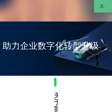
助力企业数字化转型升级
关
于
我